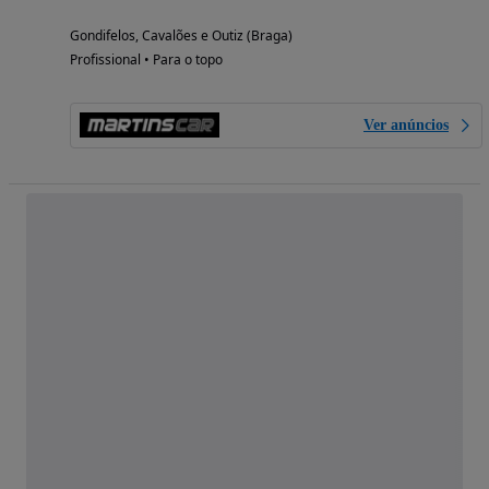
Gondifelos, Cavalões e Outiz (Braga)
Profissional • Para o topo
Ver anúncios