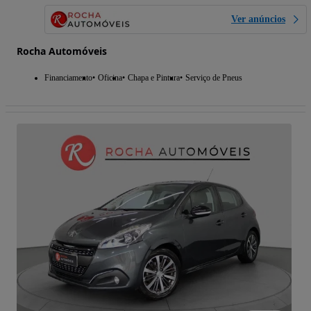
Ver anúncios
Rocha Automóveis
Financiamento
Oficina
Chapa e Pintura
Serviço de Pneus