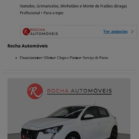
Viatodos, Grimancelos, Minhotães e Monte de Fralães (Braga)
Profissional • Para o topo
Ver anúncios
Rocha Automóveis
Financiamento
Oficina
Chapa e Pintura
Serviço de Pneus