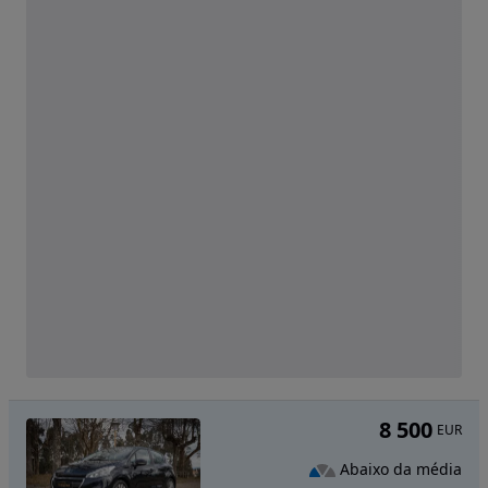
8 500
EUR
Abaixo da média