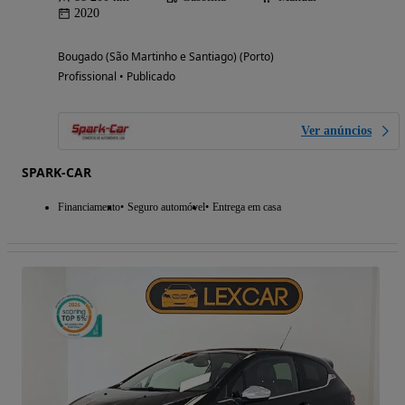
2020
Bougado (São Martinho e Santiago) (Porto)
Profissional • Publicado
Ver anúncios
SPARK-CAR
Financiamento
Seguro automóvel
Entrega em casa