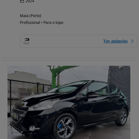
2024
Maia (Porto)
Profissional • Para o topo
Ver anúncios