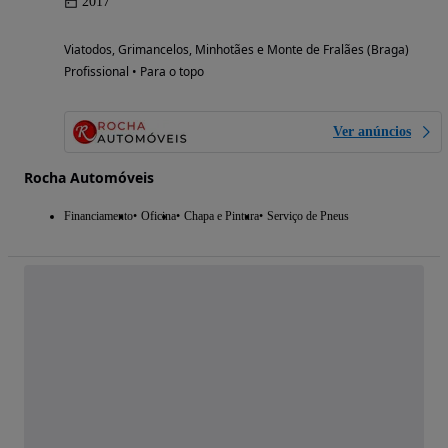
2017
Viatodos, Grimancelos, Minhotães e Monte de Fralães (Braga)
Profissional • Para o topo
Ver anúncios
Rocha Automóveis
Financiamento
Oficina
Chapa e Pintura
Serviço de Pneus