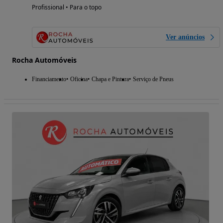
Profissional • Para o topo
Ver anúncios
Rocha Automóveis
Financiamento
Oficina
Chapa e Pintura
Serviço de Pneus