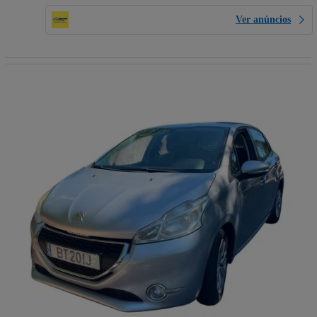
Ver anúncios