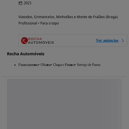
2021
Viatodos, Grimancelos, Minhotães e Monte de Fralães (Braga)
Profissional • Para o topo
Ver anúncios
Rocha Automóveis
Financiamento
Oficina
Chapa e Pintura
Serviço de Pneus