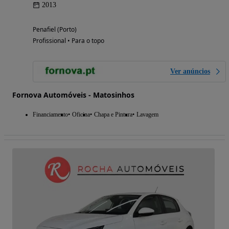
2013
Penafiel (Porto)
Profissional • Para o topo
Ver anúncios
Fornova Automóveis - Matosinhos
Financiamento
Oficina
Chapa e Pintura
Lavagem