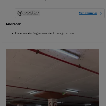
Ver anúncios
Andrecar
Financiamento
Seguro automóvel
Entrega em casa