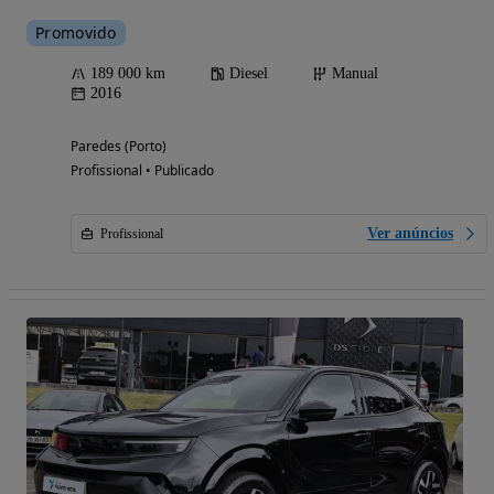
Promovido
189 000 km
Diesel
Manual
2016
Paredes (Porto)
Profissional • Publicado
Ver anúncios
Profissional