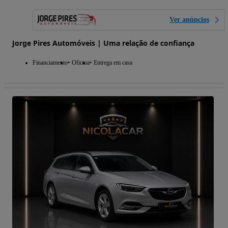
Ver anúncios
Jorge Pires Automóveis | Uma relação de confiança
Financiamento
Oficina
Entrega em casa