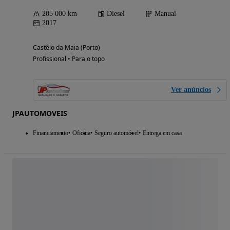
205 000 km
Diesel
Manual
2017
Castêlo da Maia (Porto)
Profissional • Para o topo
Ver anúncios
JPAUTOMOVEIS
Financiamento
Oficina
Seguro automóvel
Entrega em casa