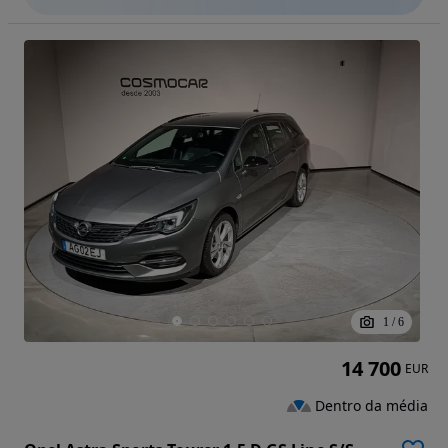
1
/
6
14 700
EUR
Dentro da média