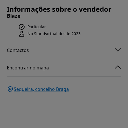
Informações sobre o vendedor
Blaze
Particular
No Standvirtual desde 2023
Contactos
Encontrar no mapa
Sequeira, concelho Braga