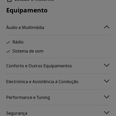
Equipamento
Áudio e Multimédia
Rádio
Sistema de som
Conforto e Outros Equipamentos
Electrónica e Assistência à Condução
Performance e Tuning
Segurança