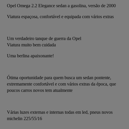
Opel Omega 2.2 Elegance sedan a gasolina, versão de 2000
Viatura espaçosa, confortável e equipada com vários extras
Um verdadeiro tanque de guerra da Opel
Viatura muito bem cuidada
Uma berlina apaixonante!
Ótima oportunidade para quem busca um sedan pontente, 
extremamente confortável e com vários extras da época, que 
poucos carros novos tem atualmente
Várias luzes externas e internas todas em led, pneus novos 
michelin 225/55/16