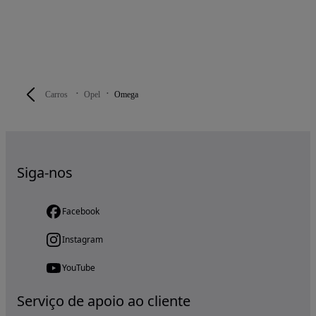
Carros
Opel
Omega
Siga-nos
Facebook
Instagram
YouTube
Serviço de apoio ao cliente