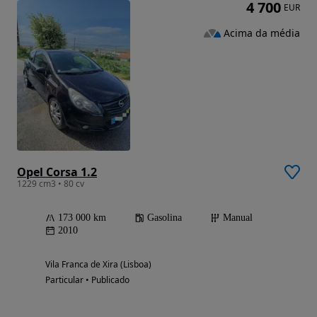
4 700
EUR
Acima da média
Opel Corsa 1.2
1229 cm3 • 80 cv
173 000 km
Gasolina
Manual
2010
Vila Franca de Xira (Lisboa)
Particular • Publicado