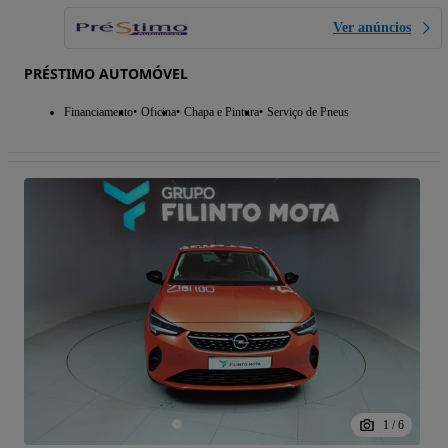
Ver anúncios
PRÉSTIMO AUTOMÓVEL
Financiamento
Oficina
Chapa e Pintura
Serviço de Pneus
1
/
6