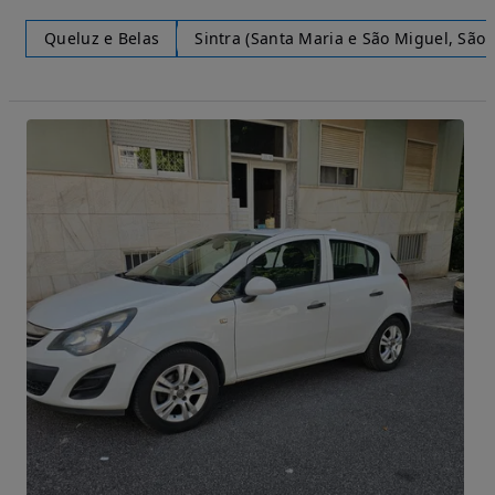
Queluz e Belas
Sintra (Santa Maria e São Miguel, São