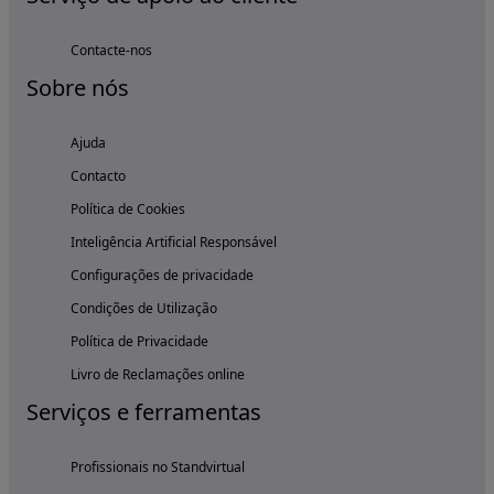
Contacte-nos
Sobre nós
Ajuda
Contacto
Política de Cookies
Inteligência Artificial Responsável
Configurações de privacidade
Condições de Utilização
Política de Privacidade
Livro de Reclamações online
Serviços e ferramentas
Profissionais no Standvirtual