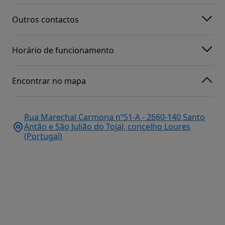
Outros contactos
Horário de funcionamento
Encontrar no mapa
Rua Marechal Carmona nº51-A - 2660-140 Santo
Antão e São Julião do Tojal, concelho Loures
(Portugal)