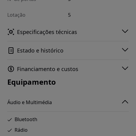
Lotação
5
Especificações técnicas
Estado e histórico
Financiamento e custos
Equipamento
Áudio e Multimédia
Bluetooth
Rádio