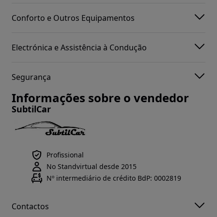
Conforto e Outros Equipamentos
Electrónica e Assistência à Condução
Segurança
Informações sobre o vendedor
SubtilCar
Profissional
No Standvirtual desde 2015
Nº intermediário de crédito BdP: 0002819
Contactos