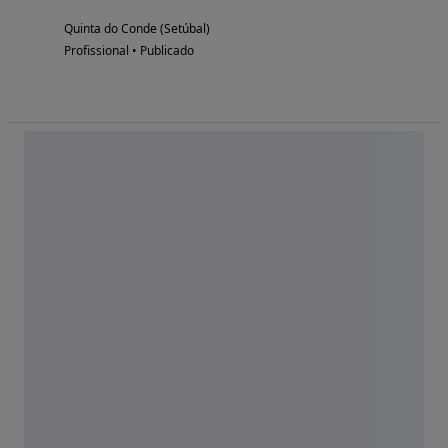
Quinta do Conde (Setúbal)
Profissional • Publicado