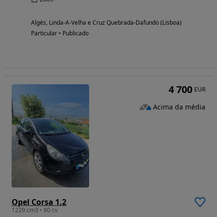
Algés, Linda-A-Velha e Cruz Quebrada-Dafundo (Lisboa)
Particular • Publicado
4 700
EUR
Acima da média
Opel Corsa 1.2
1229 cm3 • 80 cv