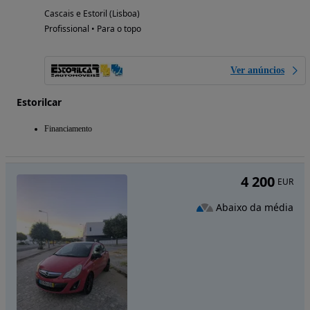
Cascais e Estoril (Lisboa)
Profissional • Para o topo
Ver anúncios
Estorilcar
Financiamento
4 200
EUR
Abaixo da média