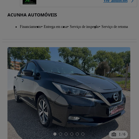
Ver anúncios
ACUNHA AUTOMÓVEIS
Financiamento
Entrega em casa
Serviço de inspeção
Serviço de retoma
1
/
6