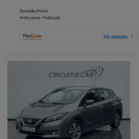
Ramalde (Porto)
Profissional • Publicado
Ver anúncios