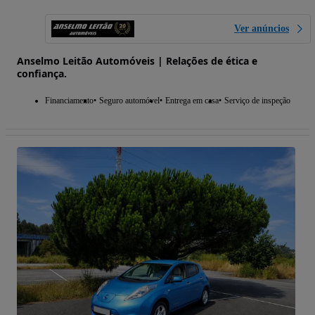
Ver anúncios
Anselmo Leitão Automóveis | Relações de ética e
confiança.
Financiamento
Seguro automóvel
Entrega em casa
Serviço de inspeção