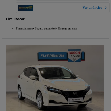
Ver anúncios
Circuitocar
Financiamento
Seguro automóvel
Entrega em casa