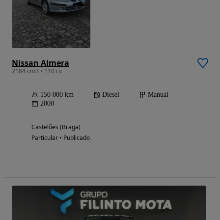
Nissan Almera
2184 cm3 • 110 cv
150 000 km
Diesel
Manual
2000
Castelões (Braga)
Particular • Publicado