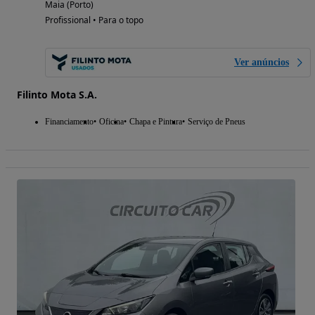
Maia (Porto)
Profissional • Para o topo
Ver anúncios
Filinto Mota S.A.
Financiamento
Oficina
Chapa e Pintura
Serviço de Pneus