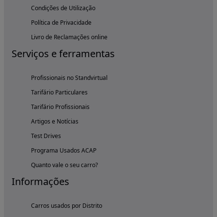
Condições de Utilização
Política de Privacidade
Livro de Reclamações online
Serviços e ferramentas
Profissionais no Standvirtual
Tarifário Particulares
Tarifário Profissionais
Artigos e Notícias
Test Drives
Programa Usados ACAP
Quanto vale o seu carro?
Informações
Carros usados por Distrito