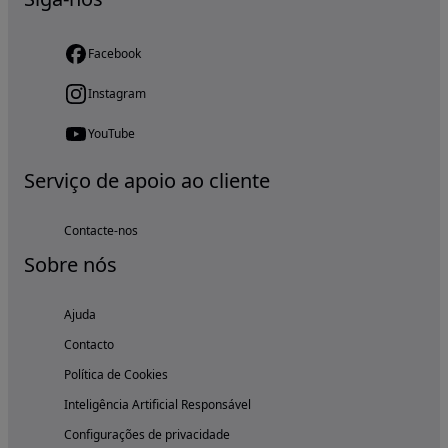
Facebook
Instagram
YouTube
Serviço de apoio ao cliente
Contacte-nos
Sobre nós
Ajuda
Contacto
Política de Cookies
Inteligência Artificial Responsável
Configurações de privacidade