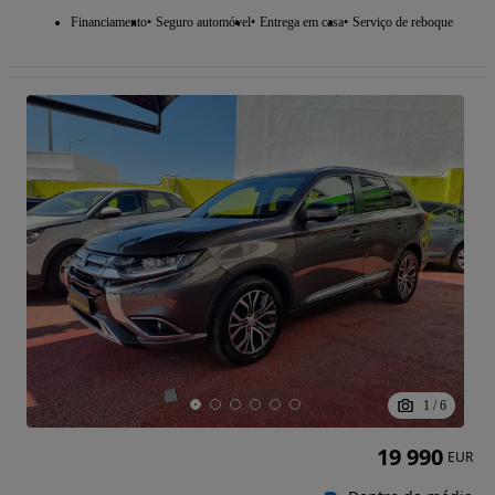
Financiamento
Seguro automóvel
Entrega em casa
Serviço de reboque
1
/
6
19 990
EUR