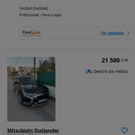
Setúbal (Setúbal)
Profissional • Para o topo
Ver anúncios
21 500
EUR
Dentro da média
Mitsubishi Outlander