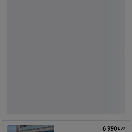
6 990
EUR