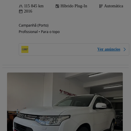
115 845 km
Híbrido Plug-In
Automática
2016
Campanhã (Porto)
Profissional • Para o topo
Ver anúncios