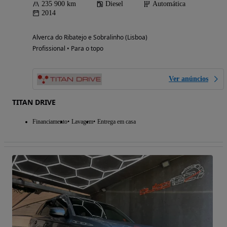
235 900 km
Diesel
Automática
2014
Alverca do Ribatejo e Sobralinho (Lisboa)
Profissional • Para o topo
Ver anúncios
TITAN DRIVE
Financiamento
Lavagem
Entrega em casa