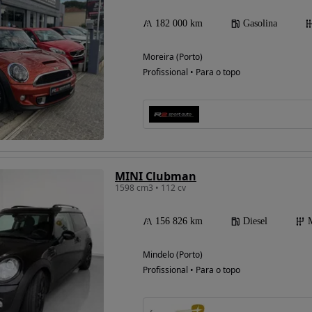
182 000 km
Gasolina
Moreira (Porto)
Profissional • Para o topo
MINI Clubman
1598 cm3 • 112 cv
156 826 km
Diesel
Mindelo (Porto)
Profissional • Para o topo