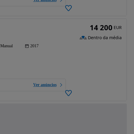
14 200
EUR
Dentro da média
Manual
2017
Ver anúncios