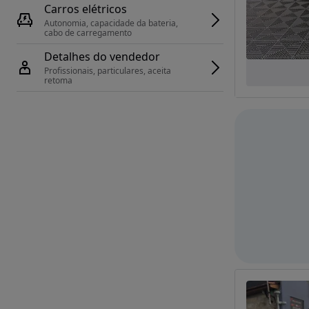
Carros elétricos
Autonomia, capacidade da bateria, 
cabo de carregamento
Detalhes do vendedor
Profissionais, particulares, aceita 
retoma