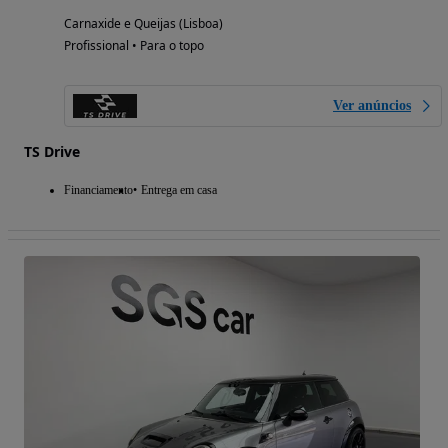
Carnaxide e Queijas (Lisboa)
Profissional • Para o topo
Ver anúncios
TS Drive
Financiamento
Entrega em casa