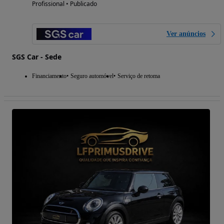
Profissional • Publicado
Ver anúncios
SGS Car - Sede
Financiamento
Seguro automóvel
Serviço de retoma