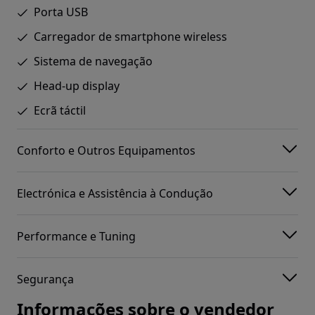
Porta USB
Carregador de smartphone wireless
Sistema de navegação
Head-up display
Ecrã táctil
Conforto e Outros Equipamentos
Electrónica e Assistência à Condução
Performance e Tuning
Segurança
Informações sobre o vendedor