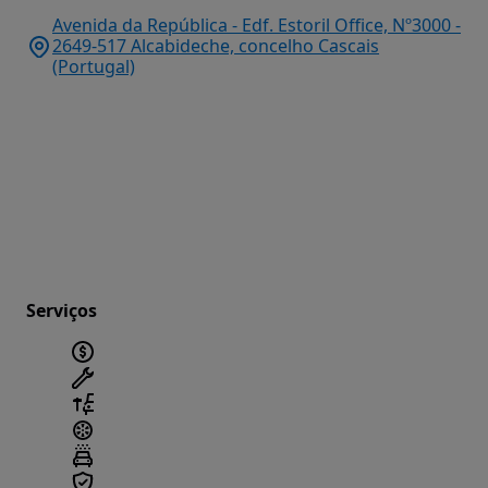
Avenida da República - Edf. Estoril Office, Nº3000 -
2649-517 Alcabideche, concelho Cascais
(Portugal)
Serviços