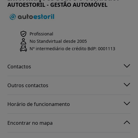
AUTOESTORIL - GESTÃO AUTOMÓVEL
Profissional
No Standvirtual desde 2005
Nº intermediário de crédito BdP: 0001113
Contactos
Outros contactos
Horário de funcionamento
Encontrar no mapa