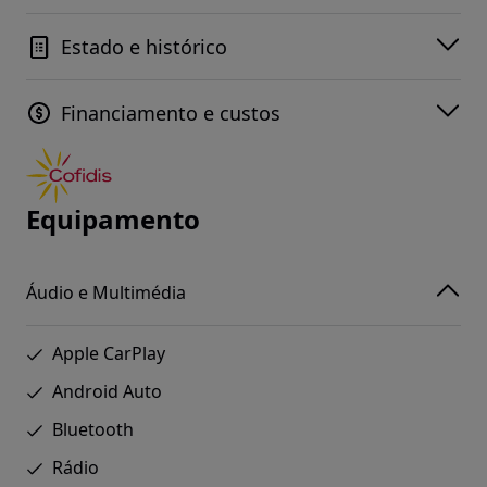
Estado e histórico
Financiamento e custos
Equipamento
Áudio e Multimédia
Apple CarPlay
Android Auto
Bluetooth
Rádio