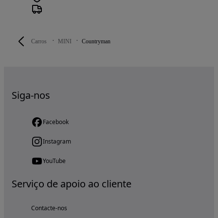
Carros
MINI
Countryman
Siga-nos
Facebook
Instagram
YouTube
Serviço de apoio ao cliente
Contacte-nos