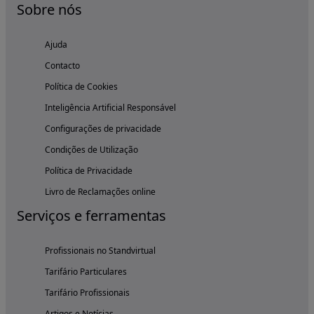
Sobre nós
Ajuda
Contacto
Política de Cookies
Inteligência Artificial Responsável
Configurações de privacidade
Condições de Utilização
Política de Privacidade
Livro de Reclamações online
Serviços e ferramentas
Profissionais no Standvirtual
Tarifário Particulares
Tarifário Profissionais
Artigos e Notícias