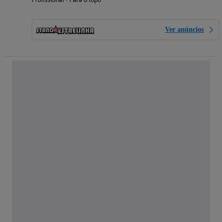
Ver anúncios