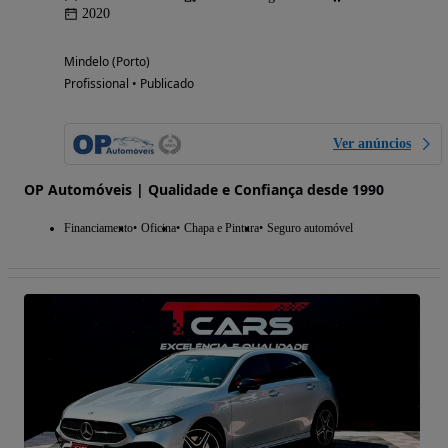
2020
Mindelo (Porto)
Profissional • Publicado
Ver anúncios
OP Automóveis | Qualidade e Confiança desde 1990
Financiamento
Oficina
Chapa e Pintura
Seguro automóvel