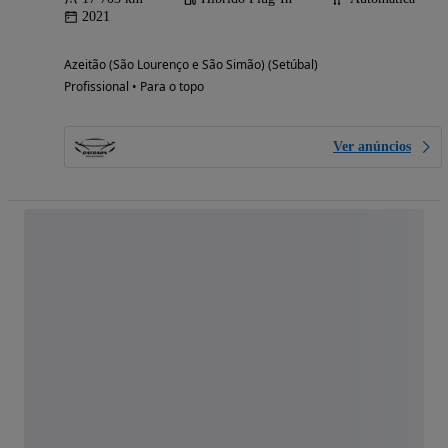
2021
Azeitão (São Lourenço e São Simão) (Setúbal)
Profissional • Para o topo
Ver anúncios