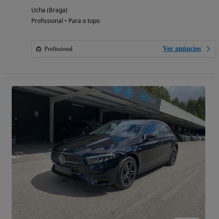
Ucha (Braga)
Profissional • Para o topo
Ver anúncios
Profissional