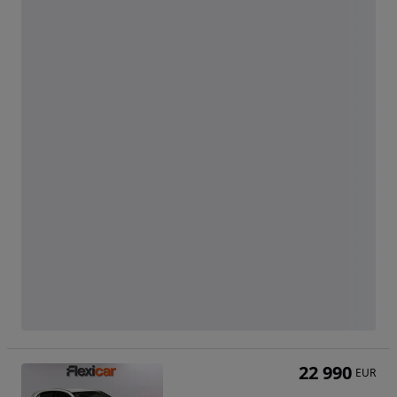
22 990
EUR