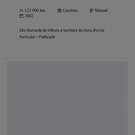
122 000 km
Gasolina
Manual
2002
São Mamede de Infesta e Senhora da Hora (Porto)
Particular • Publicado