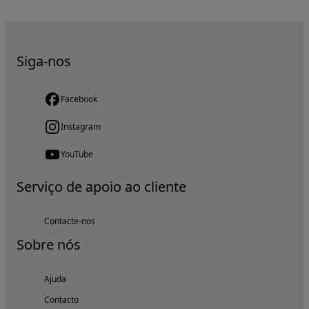
Siga-nos
Facebook
Instagram
YouTube
Serviço de apoio ao cliente
Contacte-nos
Sobre nós
Ajuda
Contacto