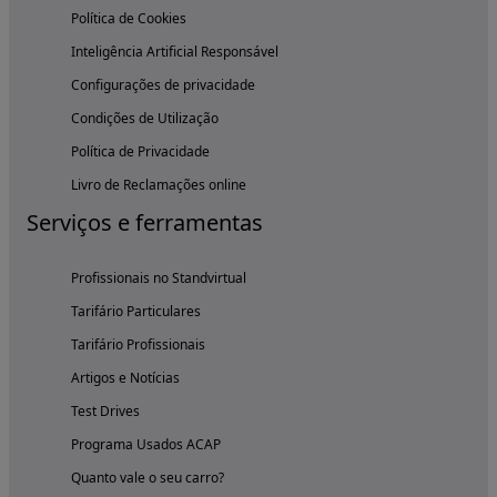
Política de Cookies
Inteligência Artificial Responsável
Configurações de privacidade
Condições de Utilização
Política de Privacidade
Livro de Reclamações online
Serviços e ferramentas
Profissionais no Standvirtual
Tarifário Particulares
Tarifário Profissionais
Artigos e Notícias
Test Drives
Programa Usados ACAP
Quanto vale o seu carro?