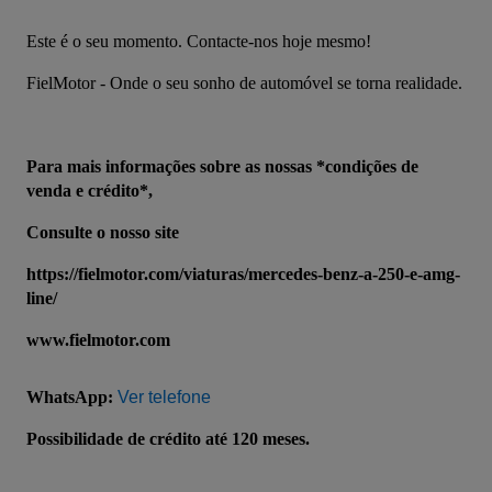
Este é o seu momento. Contacte-nos hoje mesmo!
FielMotor - Onde o seu sonho de automóvel se torna realidade.
Para mais informações sobre as nossas *condições de 
venda e crédito*,
Consulte o nosso site
https://fielmotor.com/viaturas/mercedes-benz-a-250-e-amg-
line/
www.fielmotor.com
WhatsApp: 
Ver telefone
Possibilidade de crédito até 120 meses.