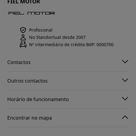
FIEL MOTOR
Profissional
No Standvirtual desde 2007
Nº intermediário de crédito BdP: 0000700
Contactos
Outros contactos
Horário de funcionamento
Encontrar no mapa