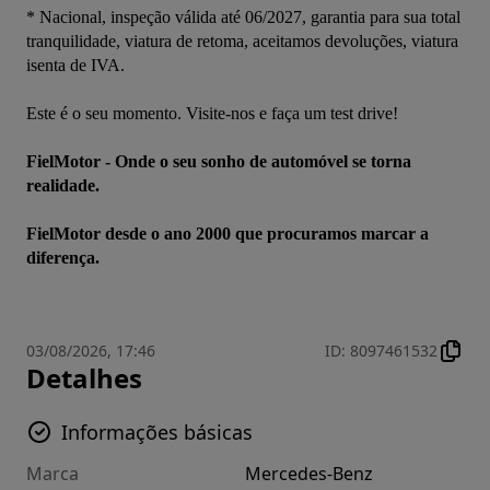
* Nacional, inspeção válida até 06/2027, garantia para sua total 
tranquilidade, viatura de retoma, aceitamos devoluções, viatura 
isenta de IVA.
Este é o seu momento. Visite-nos e faça um test drive!
FielMotor - Onde o seu sonho de automóvel se torna 
realidade.
FielMotor desde o ano 2000 que procuramos marcar a 
diferença.
03/08/2026, 17:46
ID
:
8097461532
Detalhes
Informações básicas
Marca
Mercedes-Benz