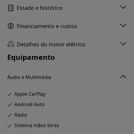
Estado e histórico
Financiamento e custos
Detalhes do motor elétrico
Equipamento
Áudio e Multimédia
Apple CarPlay
Android Auto
Rádio
Sistema mãos livres