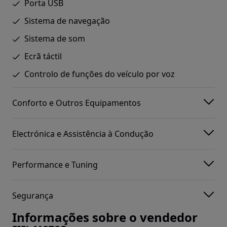
Porta USB
Sistema de navegação
Sistema de som
Ecrã táctil
Controlo de funções do veículo por voz
Conforto e Outros Equipamentos
Electrónica e Assistência à Condução
Performance e Tuning
Segurança
Informações sobre o vendedor