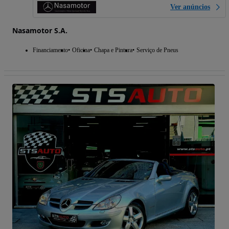
Ver anúncios
Nasamotor S.A.
Financiamento
Oficina
Chapa e Pintura
Serviço de Pneus