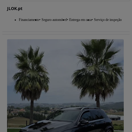
JLOK.pt
Financiamento
Seguro automóvel
Entrega em casa
Serviço de inspeção