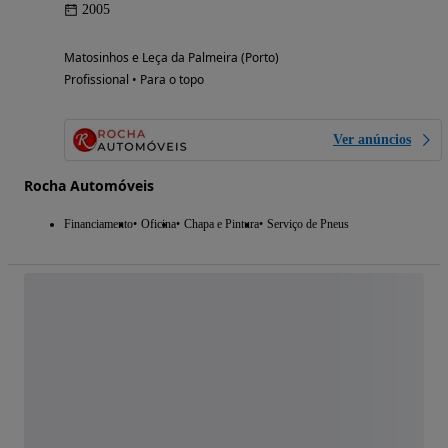
2005
Matosinhos e Leça da Palmeira (Porto)
Profissional • Para o topo
Ver anúncios
Rocha Automóveis
Financiamento
Oficina
Chapa e Pintura
Serviço de Pneus