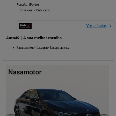
Penafiel (Porto)
Profissional • Publicado
Ver anúncios
Auto4S | A sua melhor escolha.
Financiamento
Lavagem
Entrega em casa