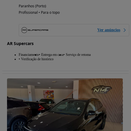
Paranhos (Porto)
Profissional • Para o topo
Ver anúncios
AR Supercars
Financiamento
Entrega em casa
Serviço de retoma
Verificação de histórico