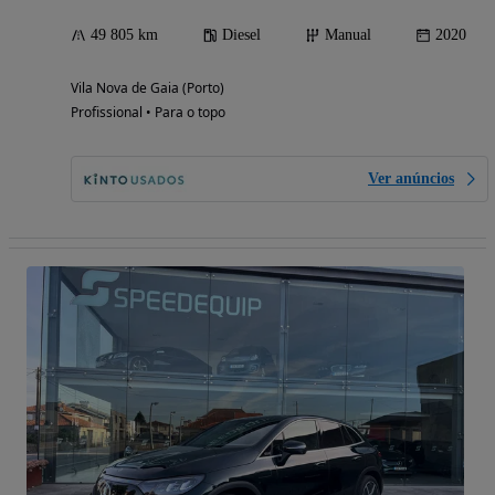
49 805 km
Diesel
Manual
2020
Vila Nova de Gaia (Porto)
Profissional • Para o topo
Ver anúncios