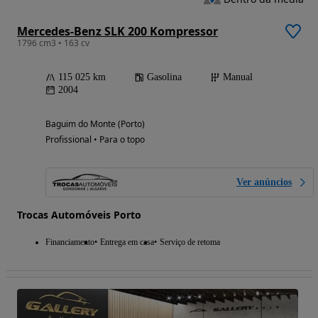
Mercedes-Benz SLK 200 Kompressor
1796 cm3 • 163 cv
115 025 km
Gasolina
Manual
2004
Baguim do Monte (Porto)
Profissional • Para o topo
Ver anúncios
Trocas Automóveis Porto
Financiamento
Entrega em casa
Serviço de retoma