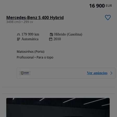
16 900
EUR
Mercedes-Benz S 400 Hybrid
3498 cm3 • 299 cv
179 999 km
Híbrido (Gasolina)
Automática
2010
Matosinhos (Porto)
Profissional • Para o topo
Ver anúncios