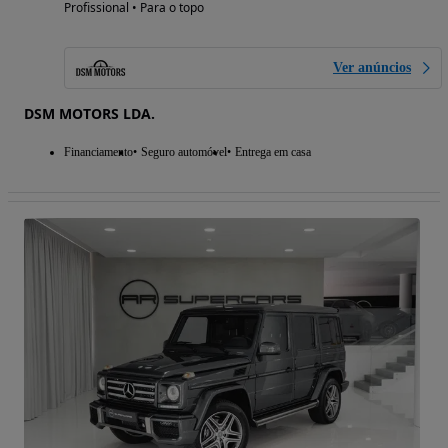
Profissional • Para o topo
Ver anúncios
DSM MOTORS LDA.
Financiamento
Seguro automóvel
Entrega em casa