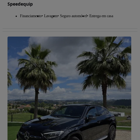
Speedequip
Financiamento
Lavagem
Seguro automóvel
Entrega em casa