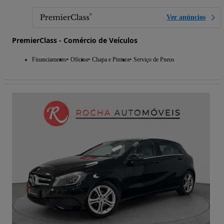
Ver anúncios
PremierClass - Comércio de Veículos
Financiamento
Oficina
Chapa e Pintura
Serviço de Pneus