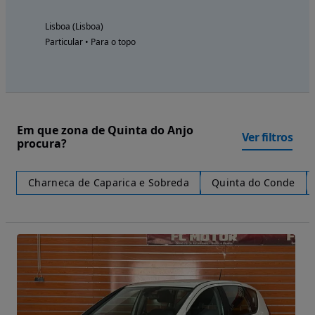
Lisboa (Lisboa)
Particular • Para o topo
Em que zona de Quinta do Anjo
Ver filtros
procura?
Charneca de Caparica e Sobreda
Quinta do Conde