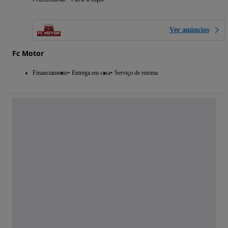
Ver anúncios
Fc Motor
Financiamento
Entrega em casa
Serviço de retoma