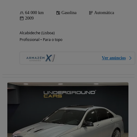
64 000 km
Gasolina
Automática
2009
Alcabideche (Lisboa)
Profissional • Para o topo
Ver anúncios