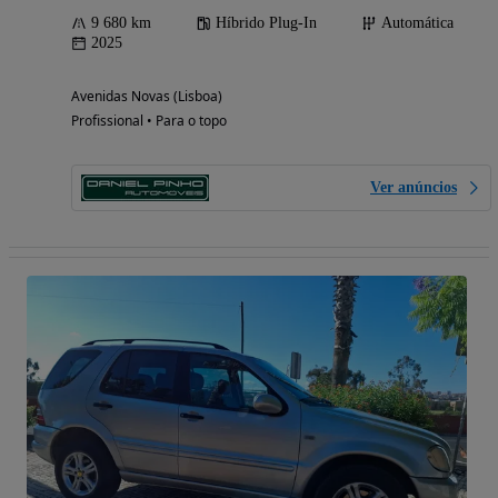
9 680 km
Híbrido Plug-In
Automática
2025
Avenidas Novas (Lisboa)
Profissional • Para o topo
Ver anúncios