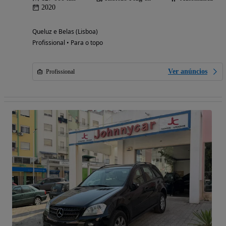
2020
Queluz e Belas (Lisboa)
Profissional • Para o topo
Ver anúncios
Profissional