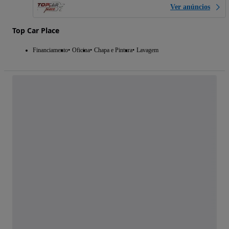
Ver anúncios
Top Car Place
Financiamento
Oficina
Chapa e Pintura
Lavagem