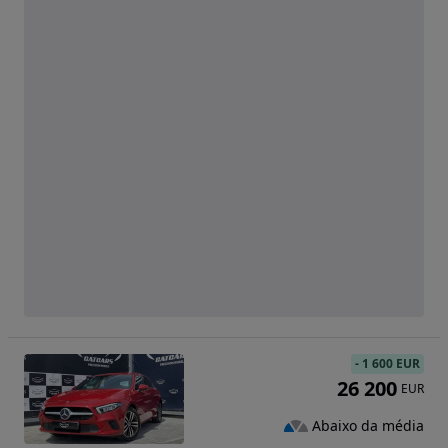
-
1 600 EUR
26 200
EUR
Abaixo da média