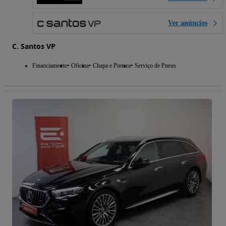
Ver anúncios
C. Santos VP
Financiamento
Oficina
Chapa e Pintura
Serviço de Pneus