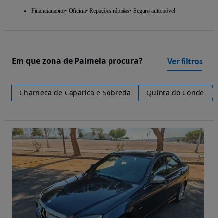
Financiamento
Oficina
Repações rápidas
Seguro automóvel
Em que zona de Palmela procura?
Ver filtros
Charneca de Caparica e Sobreda
Quinta do Conde