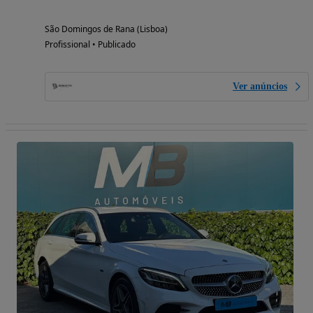
São Domingos de Rana (Lisboa)
Profissional • Publicado
Ver anúncios