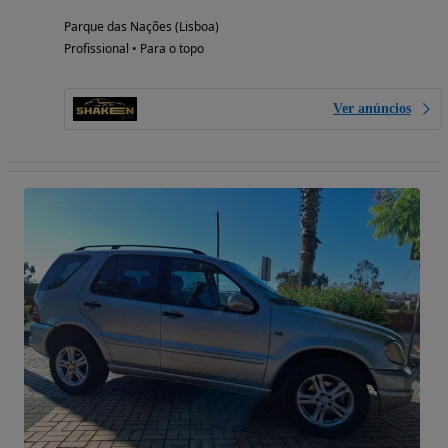
Parque das Nações (Lisboa)
Profissional • Para o topo
Ver anúncios