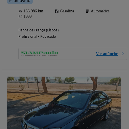
Promovido
136 986 km
Gasolina
Automática
1999
Penha de França (Lisboa)
Profissional • Publicado
Ver anúncios