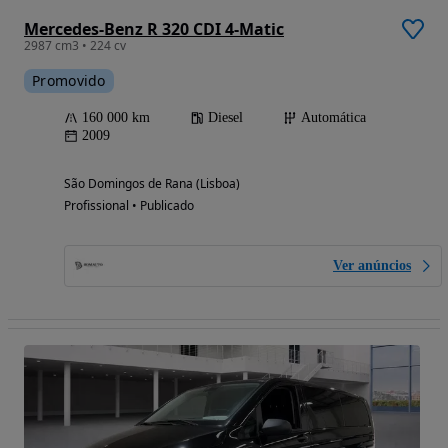
Mercedes-Benz R 320 CDI 4-Matic
2987 cm3 • 224 cv
Promovido
160 000 km
Diesel
Automática
2009
São Domingos de Rana (Lisboa)
Profissional • Publicado
Ver anúncios