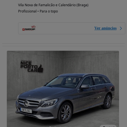
Vila Nova de Famalicão e Calendário (Braga)
Profissional • Para o topo
Ver anúncios