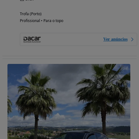
Trofa (Porto)
Profissional • Para o topo
Ver anúncios