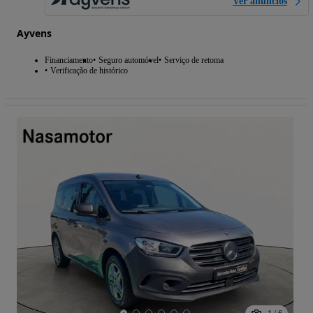
Ver anúncios
Ayvens
Financiamento
Seguro automóvel
Serviço de retoma
Verificação de histórico