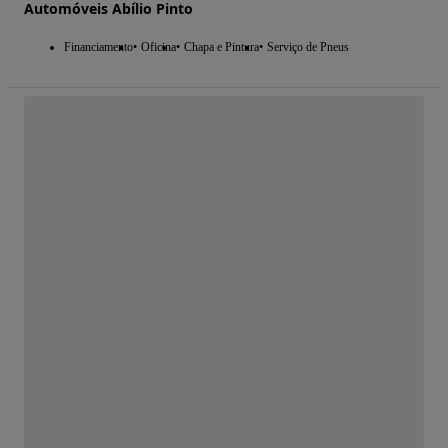
Automóveis Abílio Pinto
Financiamento
Oficina
Chapa e Pintura
Serviço de Pneus