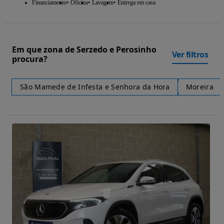
Financiamento
Oficina
Lavagem
Entrega em casa
Em que zona de Serzedo e Perosinho
Ver filtros
procura?
São Mamede de Infesta e Senhora da Hora
Moreira