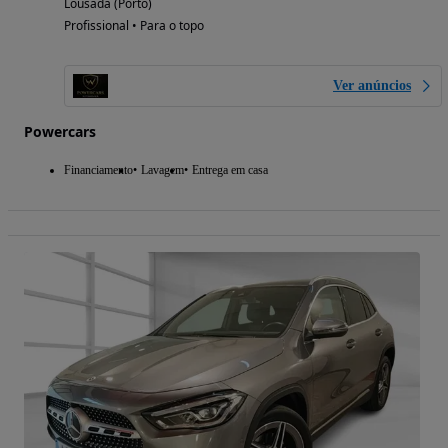
Lousada (Porto)
Profissional • Para o topo
Ver anúncios
Powercars
Financiamento
Lavagem
Entrega em casa