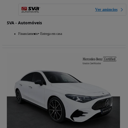
Ver anúncios
SVA - Automóveis
Financiamento
Entrega em casa