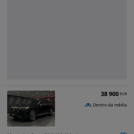
38 900
EUR
Dentro da média