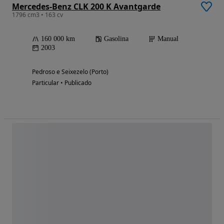
Mercedes-Benz CLK 200 K Avantgarde
1796 cm3 • 163 cv
160 000 km
Gasolina
Manual
2003
Pedroso e Seixezelo (Porto)
Particular • Publicado