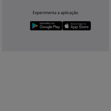
Experimenta a aplicação