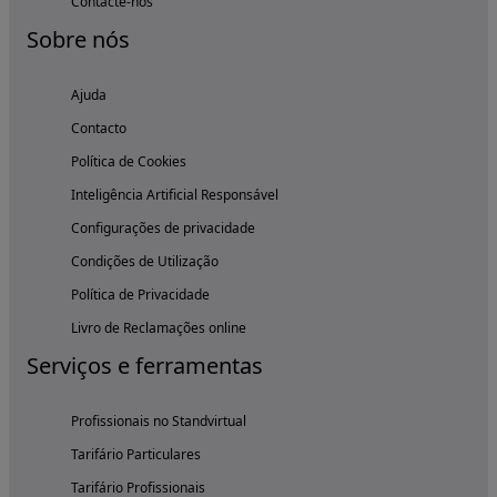
Contacte-nos
Sobre nós
Ajuda
Contacto
Política de Cookies
Inteligência Artificial Responsável
Configurações de privacidade
Condições de Utilização
Política de Privacidade
Livro de Reclamações online
Serviços e ferramentas
Profissionais no Standvirtual
Tarifário Particulares
Tarifário Profissionais