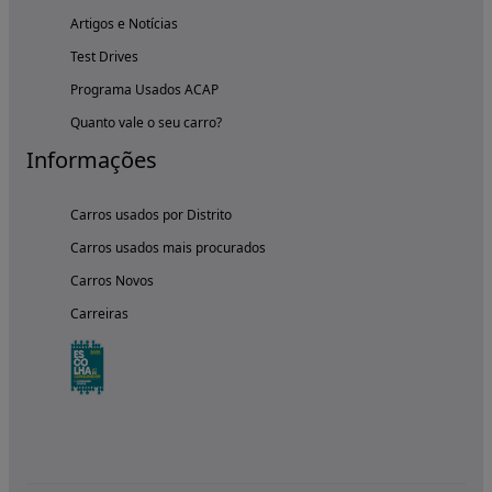
Artigos e Notícias
Test Drives
Programa Usados ACAP
Quanto vale o seu carro?
Informações
Carros usados por Distrito
Carros usados mais procurados
Carros Novos
Carreiras