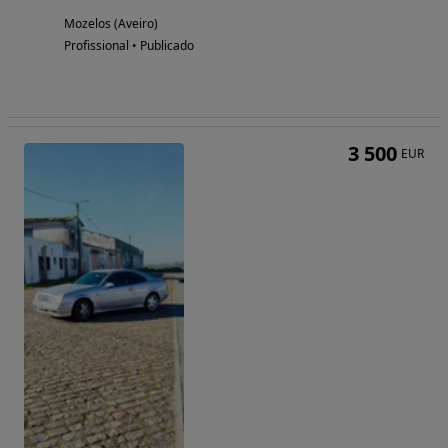
Mozelos (Aveiro)
Profissional • Publicado
3 500
EUR