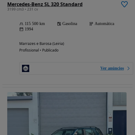
Mercedes-Benz SL 320 Standard
3199 cm3 • 231 cv
115 500 km
Gasolina
Automática
1994
Marrazes e Barosa (Leiria)
Profissional • Publicado
Ver anúncios