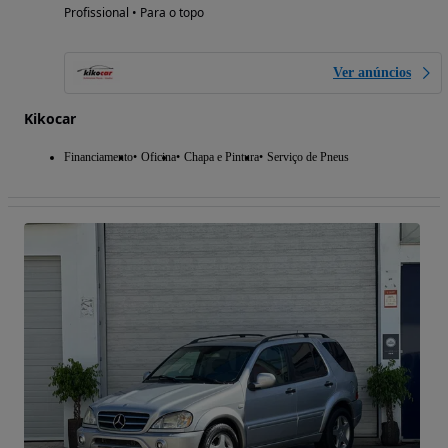
Profissional • Para o topo
Ver anúncios
Kikocar
Financiamento
Oficina
Chapa e Pintura
Serviço de Pneus