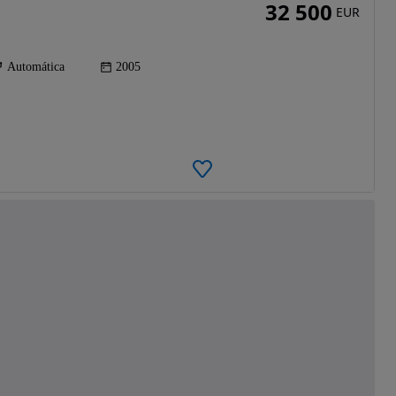
32 500
EUR
Automática
2005