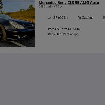
Mercedes-Benz CLS 55 AMG Auto
5439 cm3 • 476 cv
187 000 km
Gasolina
Paços de Ferreira (Porto)
Particular • Para o topo