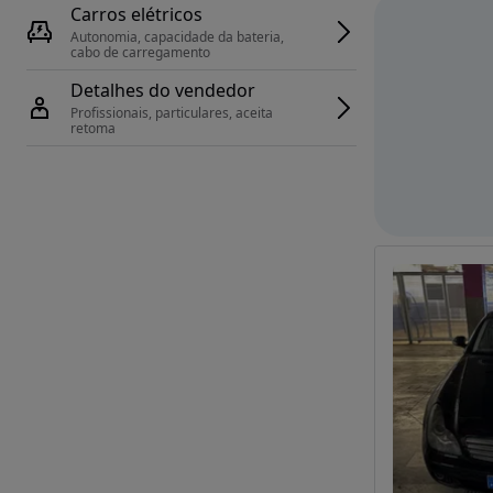
Carros elétricos
Autonomia, capacidade da bateria, 
cabo de carregamento
Detalhes do vendedor
Profissionais, particulares, aceita 
retoma