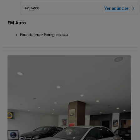
Ver anúncios
EM Auto
Financiamento
Entrega em casa