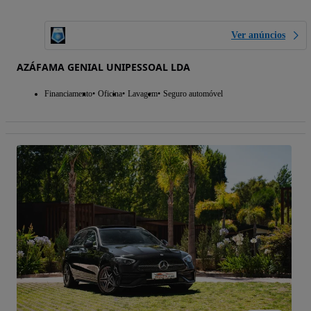
Ver anúncios
AZÁFAMA GENIAL UNIPESSOAL LDA
Financiamento
Oficina
Lavagem
Seguro automóvel