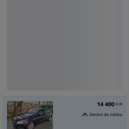
14 400
EUR
Dentro da média