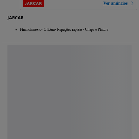
Ver anúncios
JARCAR
Financiamento
Oficina
Repações rápidas
Chapa e Pintura