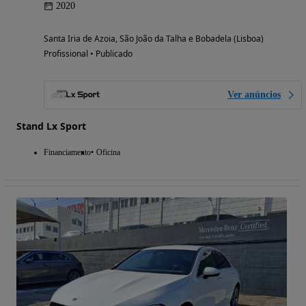
2020
Santa Iria de Azoia, São João da Talha e Bobadela (Lisboa)
Profissional • Publicado
Ver anúncios
Stand Lx Sport
Financiamento
Oficina