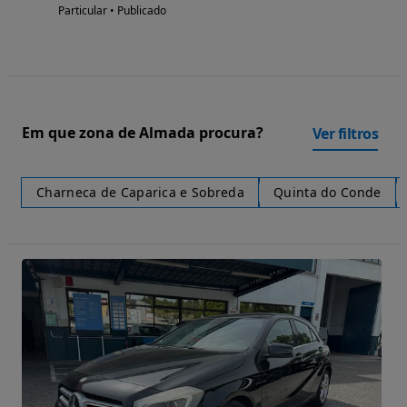
Particular • Publicado
Em que zona de Almada procura?
Ver filtros
Charneca de Caparica e Sobreda
Quinta do Conde