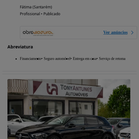
Fátima (Santarém)
Profissional • Publicado
Ver anúncios
Abreviatura
Financiamento
Seguro automóvel
Entrega em casa
Serviço de retoma