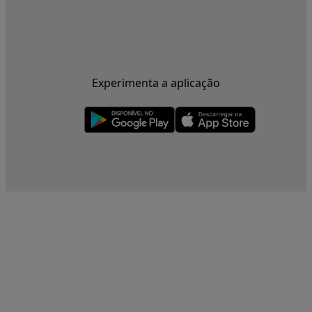
Experimenta a aplicação