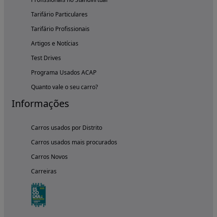
Tarifário Particulares
Tarifário Profissionais
Artigos e Notícias
Test Drives
Programa Usados ACAP
Quanto vale o seu carro?
Informações
Carros usados por Distrito
Carros usados mais procurados
Carros Novos
Carreiras