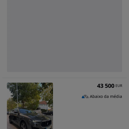
43 500
EUR
Abaixo da média