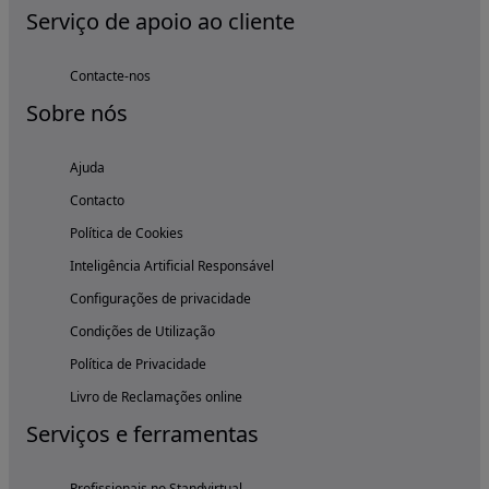
Serviço de apoio ao cliente
Contacte-nos
Sobre nós
Ajuda
Contacto
Política de Cookies
Inteligência Artificial Responsável
Configurações de privacidade
Condições de Utilização
Política de Privacidade
Livro de Reclamações online
Serviços e ferramentas
Profissionais no Standvirtual