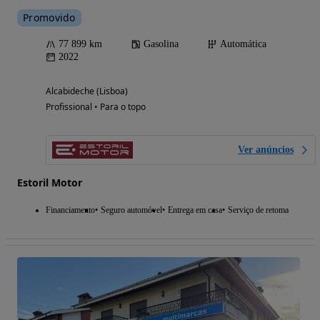
Promovido
77 899 km
Gasolina
Automática
2022
Alcabideche (Lisboa)
Profissional • Para o topo
Ver anúncios
Estoril Motor
Financiamento
Seguro automóvel
Entrega em casa
Serviço de retoma