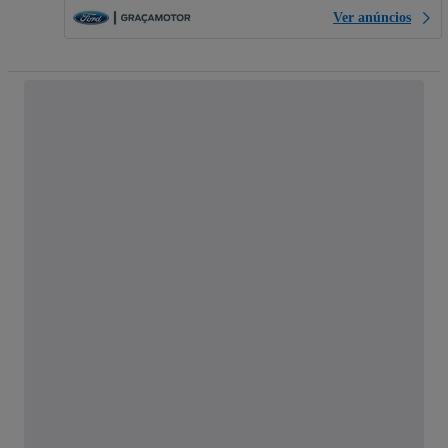
Ver anúncios