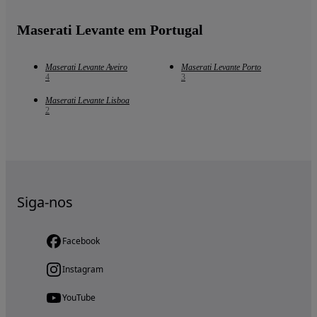
Maserati Levante em Portugal
Maserati Levante Aveiro
Maserati Levante Porto
4
3
Maserati Levante Lisboa
2
Siga-nos
Facebook
Instagram
YouTube