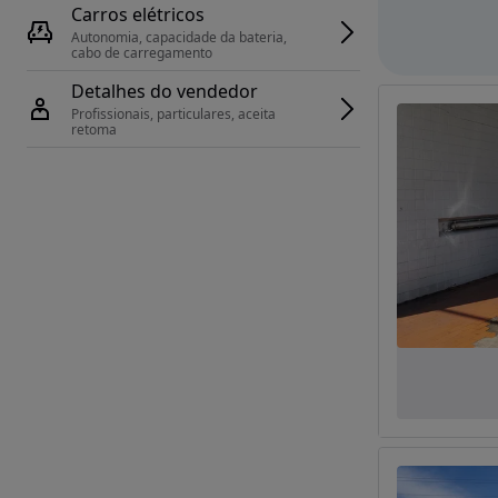
Carros elétricos
Autonomia, capacidade da bateria, 
cabo de carregamento
Detalhes do vendedor
Profissionais, particulares, aceita 
retoma