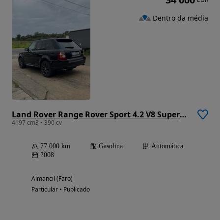
Dentro da média
Land Rover Range Rover Sport 4.2 V8 Supercharged
4197 cm3 • 390 cv
77 000 km
Gasolina
Automática
2008
Almancil (Faro)
Particular • Publicado