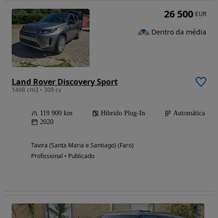
26 500
EUR
Dentro da média
Land Rover Discovery Sport
1498 cm3 • 309 cv
119 900 km
Híbrido Plug-In
Automática
2020
Tavira (Santa Maria e Santiago) (Faro)
Profissional • Publicado