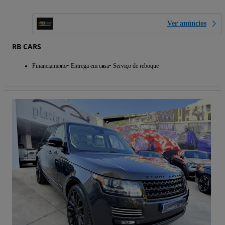
Ver anúncios
RB CARS
Financiamento
Entrega em casa
Serviço de reboque