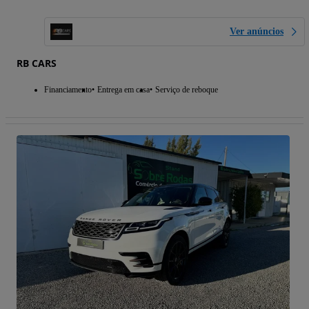
Ver anúncios
RB CARS
Financiamento
Entrega em casa
Serviço de reboque