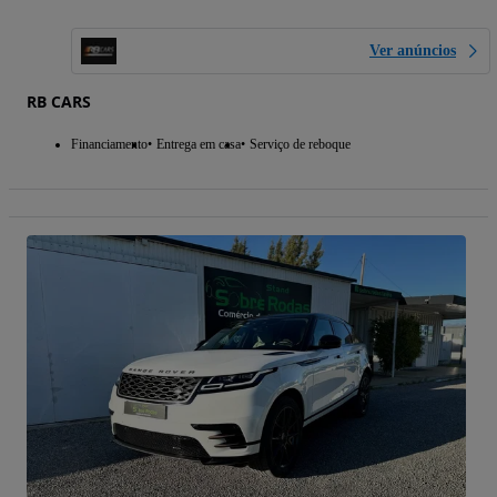
Ver anúncios
RB CARS
Financiamento
Entrega em casa
Serviço de reboque