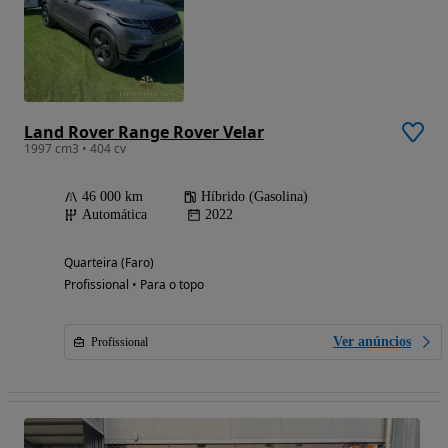
Land Rover Range Rover Velar
1997 cm3 • 404 cv
46 000 km
Híbrido (Gasolina)
Automática
2022
Quarteira (Faro)
Profissional • Para o topo
Ver anúncios
Profissional