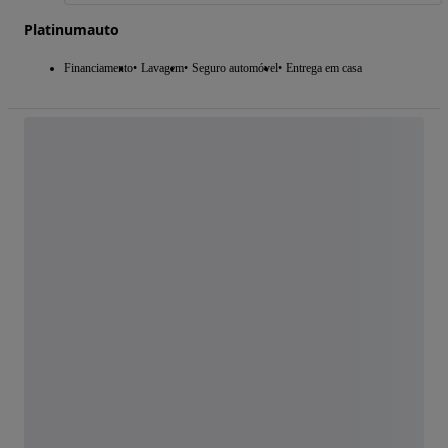
Platinumauto
Financiamento
Lavagem
Seguro automóvel
Entrega em casa