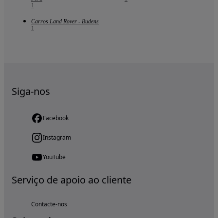
1
Carros Land Rover - Budens
1
Siga-nos
Facebook
Instagram
YouTube
Serviço de apoio ao cliente
Contacte-nos