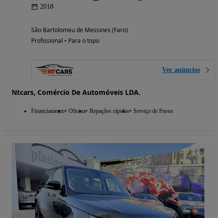
2018
São Bartolomeu de Messines (Faro)
Profissional • Para o topo
Ver anúncios
Ntcars, Comércio De Automóveis LDA.
Financiamento
Oficina
Repações rápidas
Serviço de Pneus