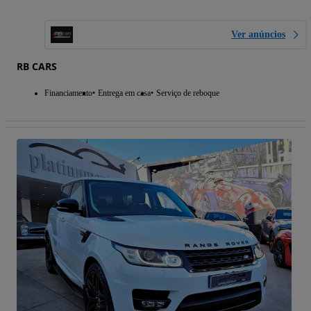
Ver anúncios
RB CARS
Financiamento
Entrega em casa
Serviço de reboque