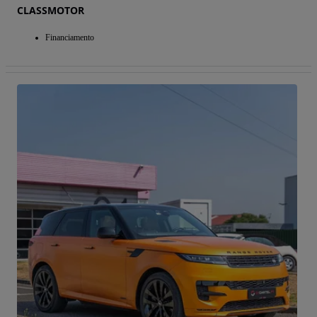
CLASSMOTOR
Financiamento