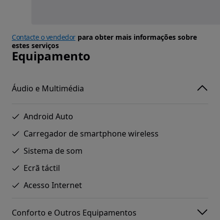
Contacte o vendedor
para obter mais informações sobre
estes serviços
Equipamento
Áudio e Multimédia
Android Auto
Carregador de smartphone wireless
Sistema de som
Ecrã táctil
Acesso Internet
Conforto e Outros Equipamentos