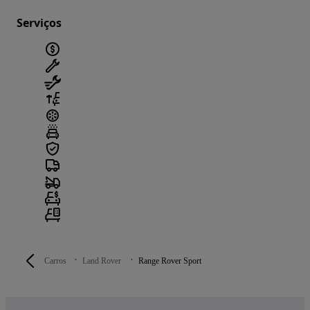
Serviços
Carros
Land Rover
Range Rover Sport