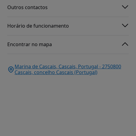
Outros contactos
Horário de funcionamento
Encontrar no mapa
Marina de Cascais, Cascais, Portugal - 2750800
Cascais, concelho Cascais (Portugal)