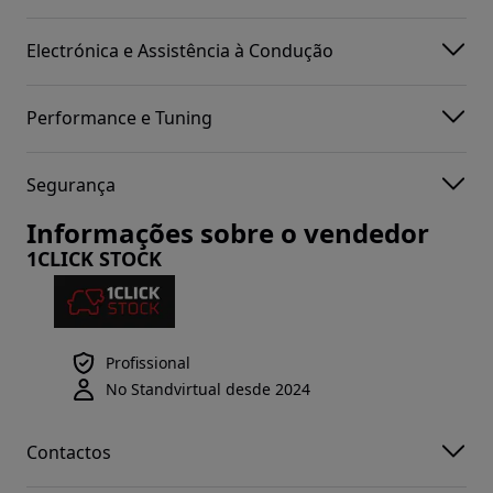
Electrónica e Assistência à Condução
Performance e Tuning
Segurança
Informações sobre o vendedor
1CLICK STOCK
Profissional
No Standvirtual desde 2024
Contactos