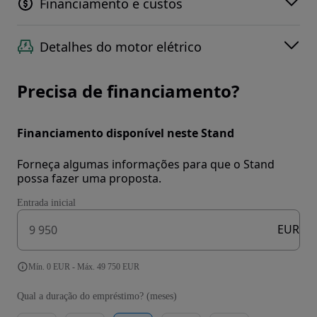
Financiamento e custos
Detalhes do motor elétrico
Precisa de financiamento?
Financiamento disponível neste Stand
Forneça algumas informações para que o Stand
possa fazer uma proposta.
Entrada inicial
EUR
Mín. 0 EUR - Máx. 49 750 EUR
Qual a duração do empréstimo? (meses)