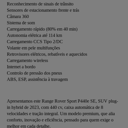
Reconhecimento de sinais de trânsito
Sensores de estacionamento frente e trás
Câmara 360
Sistema de som
Carregamento rápido (80% em 40 min)
Autonomia elétrica até 114 km
Carregamento CCS Tipo 2/DC
Volante em pele multifunções
Retrovisores elétricos, rebatíveis e aquecidos
Carregamento wireless
Internet a bordo
Controlo de pressão dos pneus
ABS, ESP, assistência à travagem
Apresentamos este Range Rover Sport P440e SE, SUV plug-
in hybrid de 2023, com 440 cv, caixa automática de 8 
velocidades e tração integral. Um modelo premium, que alia 
conforto, inovação e eficiência, pensado para quem exige o 
melhor em cada detalhe.