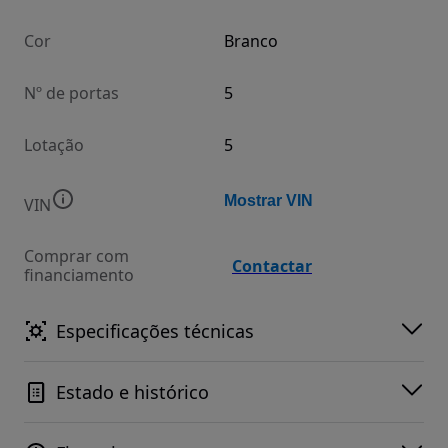
Cor
Branco
Nº de portas
5
Lotação
5
Mostrar VIN
VIN
Comprar com
Contactar
financiamento
Especificações técnicas
Estado e histórico