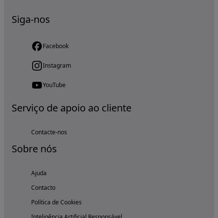
Siga-nos
Facebook
Instagram
YouTube
Serviço de apoio ao cliente
Contacte-nos
Sobre nós
Ajuda
Contacto
Política de Cookies
Inteligência Artificial Responsável