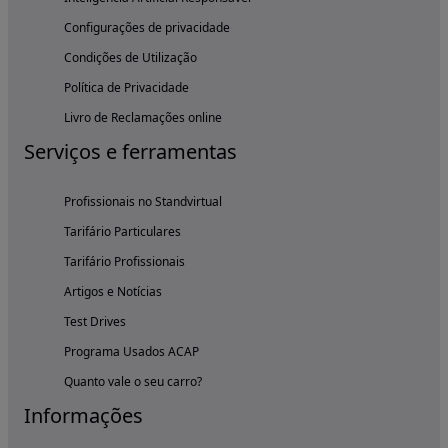
Configurações de privacidade
Condições de Utilização
Política de Privacidade
Livro de Reclamações online
Serviços e ferramentas
Profissionais no Standvirtual
Tarifário Particulares
Tarifário Profissionais
Artigos e Notícias
Test Drives
Programa Usados ACAP
Quanto vale o seu carro?
Informações