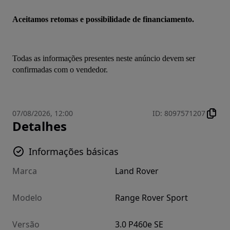
Aceitamos retomas e possibilidade de financiamento.
Todas as informações presentes neste anúncio devem ser 
confirmadas com o vendedor.
07/08/2026, 12:00
ID
:
8097571207
Detalhes
Informações básicas
Marca
Land Rover
Modelo
Range Rover Sport
Versão
3.0 P460e SE