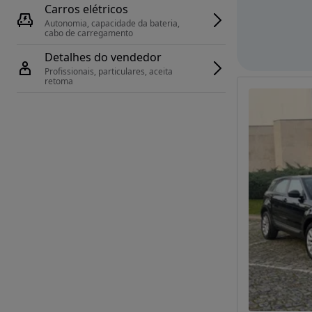
Carros elétricos
Autonomia, capacidade da bateria, 
cabo de carregamento
Detalhes do vendedor
Profissionais, particulares, aceita 
retoma