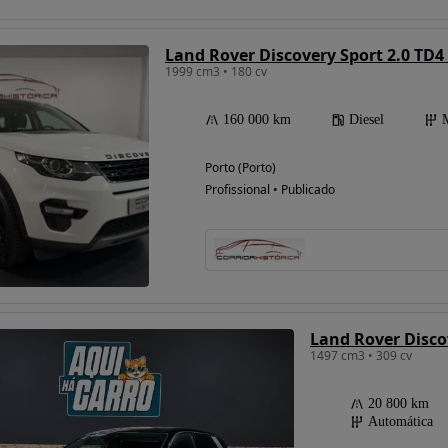
Land Rover Discovery Sport 2.0 TD4
1999 cm3 • 180 cv
160 000 km
Diesel
Porto (Porto)
Profissional • Publicado
1497 cm3 • 309 cv
20 800 km
Automática