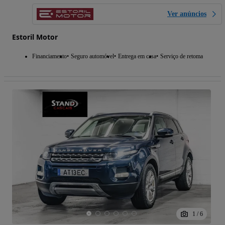
Ver anúncios
Estoril Motor
Financiamento
Seguro automóvel
Entrega em casa
Serviço de retoma
1
/
6