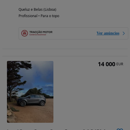
Queluz e Belas (Lisboa)
Profissional • Para o topo
Ver anúncios
14 000
EUR