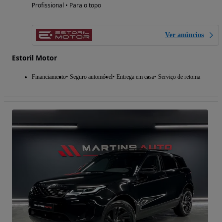
Profissional • Para o topo
Ver anúncios
Estoril Motor
Financiamento
Seguro automóvel
Entrega em casa
Serviço de retoma