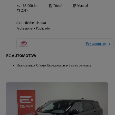
166 000 km
Diesel
Manual
2017
Alcabideche (Lisboa)
Profissional • Publicado
Ver anúncios
RC AUTOMOTIVA
Financiamento
Oficina
Entrega em casa
Serviço de retoma