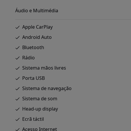
Áudio e Multimédia
Apple CarPlay
Android Auto
Bluetooth
Rádio
Sistema mãos livres
Porta USB
Sistema de navegação
Sistema de som
Head-up display
Ecrã táctil
Acesso Internet