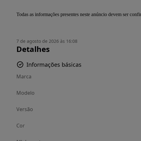
Todas as informações presentes neste anúncio devem ser conf
7 de agosto de 2026 às 16:08
Detalhes
Informações básicas
Marca
Modelo
Versão
Cor