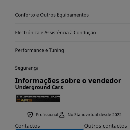
Conforto e Outros Equipamentos
Electrónica e Assistência à Condução
Performance e Tuning
Segurança
Informações sobre o vendedor
Underground Cars
Profissional
No Standvirtual desde 2022
Contactos
Outros contactos