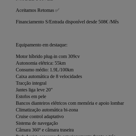
Aceitamos Retomas ✅
Financiamento S/Entrada disponível desde 508€ /Mês
Equipamento em destaque:
Motor híbrido plug-in com 309cv
Autonomia elétrica: 55km
Consumo médio: 1.9L/100km
Caixa automática de 8 velocidades
Tracção integral
Jantes liga leve 20"
Estofos em pele
Bancos dianteiros elétricos com memória e apoio lombar
Climatização automática bi-zona
Cruise control adaptativo
Sistema de navegação
Câmara 360º e câmara traseira