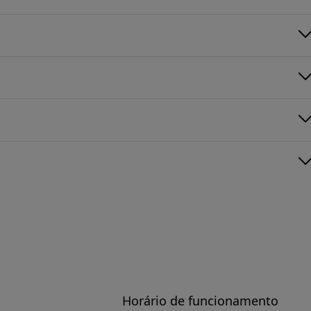
Horário de funcionamento