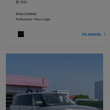
2016
Moita (Setúbal)
Profissional • Para o topo
Ver anúncios