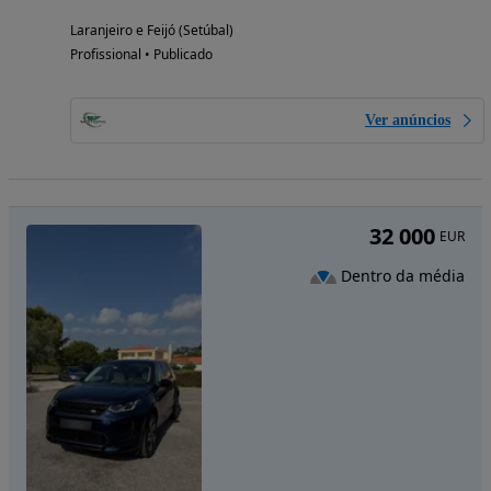
Laranjeiro e Feijó (Setúbal)
Profissional • Publicado
Ver anúncios
32 000
EUR
Dentro da média