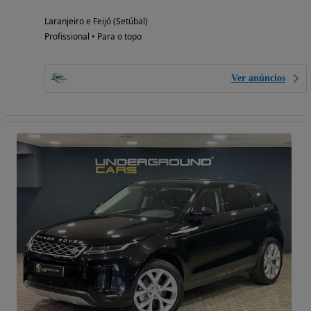
Laranjeiro e Feijó (Setúbal)
Profissional • Para o topo
Ver anúncios