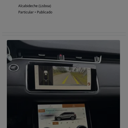
Alcabideche (Lisboa)
Particular • Publicado