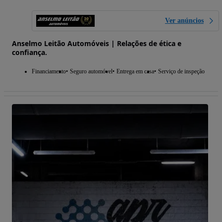
Ver anúncios
Anselmo Leitão Automóveis | Relações de ética e
confiança.
Financiamento
Seguro automóvel
Entrega em casa
Serviço de inspeção