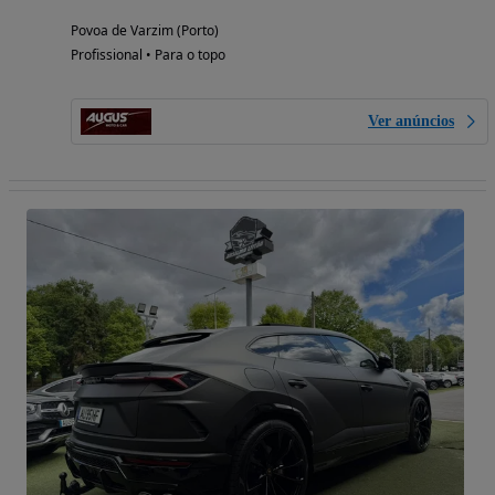
Povoa de Varzim (Porto)
Profissional • Para o topo
Ver anúncios