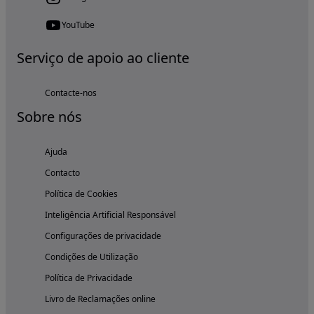
YouTube
Serviço de apoio ao cliente
Contacte-nos
Sobre nós
Ajuda
Contacto
Política de Cookies
Inteligência Artificial Responsável
Configurações de privacidade
Condições de Utilização
Política de Privacidade
Livro de Reclamações online