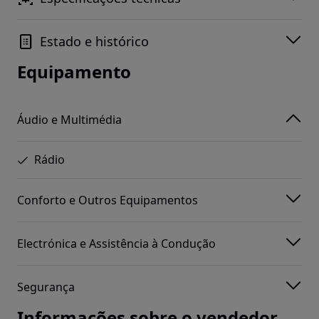
Estado e histórico
Equipamento
Áudio e Multimédia
Rádio
Conforto e Outros Equipamentos
Electrónica e Assistência à Condução
Segurança
Informações sobre o vendedor