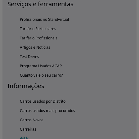
Serviços e ferramentas
Profissionais no Standvirtual
Tarifário Particulares
Tarifário Profissionais
Artigos e Notícias
Test Drives
Programa Usados ACAP
Quanto vale o seu carro?
Informações
Carros usados por Distrito
Carros usados mais procurados
Carros Novos
Carreiras