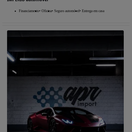
Financiamento
Oficina
Seguro automóvel
Entrega em casa