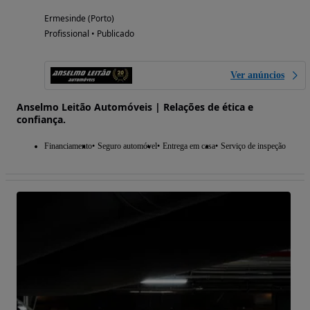
Ermesinde (Porto)
Profissional • Publicado
Ver anúncios
Anselmo Leitão Automóveis | Relações de ética e
confiança.
Financiamento
Seguro automóvel
Entrega em casa
Serviço de inspeção