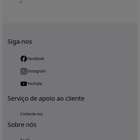
1
Siga-nos
Facebook
Instagram
YouTube
Serviço de apoio ao cliente
Contacte-nos
Sobre nós