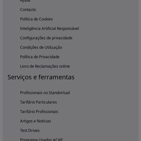
Ajuda
Contacto
Política de Cookies
Inteligência Artificial Responsável
Configurações de privacidade
Condições de Utilização
Política de Privacidade
Livro de Reclamações online
Serviços e ferramentas
Profissionais no Standvirtual
Tarifário Particulares
Tarifário Profissionais
Artigos e Notícias
Test Drives
Programa Usados ACAP