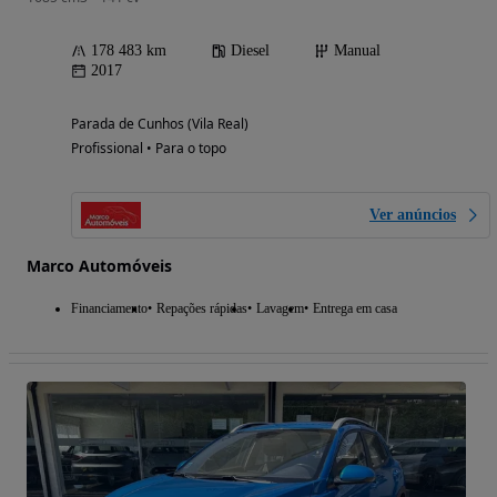
178 483 km
Diesel
Manual
2017
Parada de Cunhos (Vila Real)
Profissional • Para o topo
Ver anúncios
Marco Automóveis
Financiamento
Repações rápidas
Lavagem
Entrega em casa