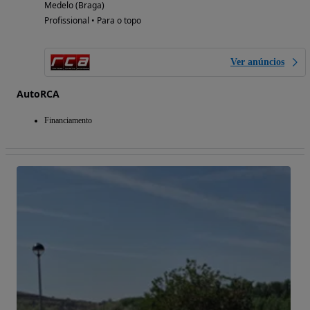
Medelo (Braga)
Profissional • Para o topo
Ver anúncios
AutoRCA
Financiamento