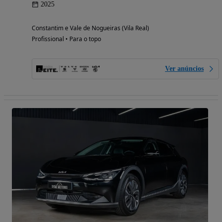
2025
Constantim e Vale de Nogueiras (Vila Real)
Profissional • Para o topo
Ver anúncios