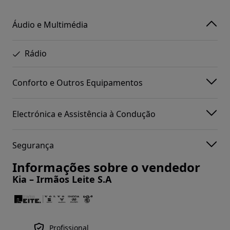
Áudio e Multimédia
Rádio
Conforto e Outros Equipamentos
Electrónica e Assistência à Condução
Segurança
Informações sobre o vendedor
Kia – Irmãos Leite S.A
Profissional