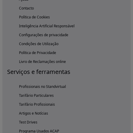
Contacto
Política de Cookies
Inteligência Artificial Responsável
Configurações de privacidade
Condições de Utilização
Política de Privacidade
Livro de Reclamações online
Serviços e ferramentas
Profissionais no Standvirtual
Tarifário Particulares
Tarifário Profissionais
Artigos e Notícias
Test Drives
Programa Usados ACAP