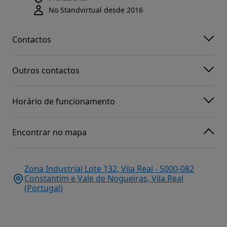
No Standvirtual desde 2016
Contactos
Outros contactos
Horário de funcionamento
Encontrar no mapa
Zona Industrial Lote 132, Vila Real - 5000-082
Constantim e Vale de Nogueiras, Vila Real
(Portugal)