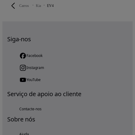
Carros
Kia
EV4
Siga-nos
Facebook
Instagram
YouTube
Serviço de apoio ao cliente
Contacte-nos
Sobre nós
Ajuda