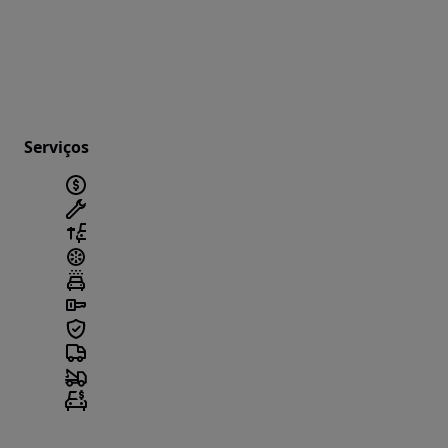
Serviços