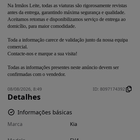
Na Irmãos Leite, todas as viaturas são rigorosamente revistas 
antes da entrega, garantindo máxima segurança e qualidade.

Aceitamos retomas e disponibilizamos serviço de entrega ao 
domicílio, para maior comodidade.

Toda a informação carece de validação junto da nossa equipa 
comercial.

Contacte-nos e marque a sua visita!

Todas as informações presentes neste anúncio devem ser 
confirmadas com o vendedor.
08/08/2026, 8:49
ID
:
8097174392
Detalhes
Informações básicas
Marca
Kia