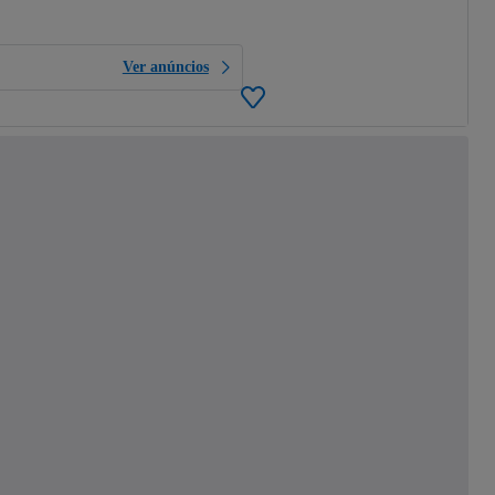
Ver anúncios