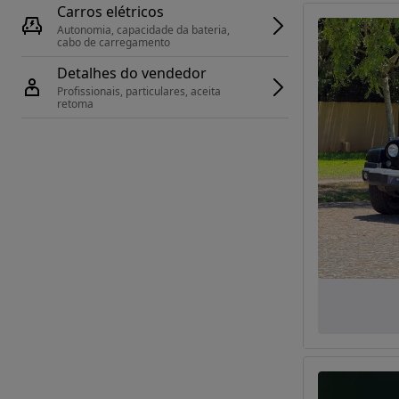
Carros elétricos
Autonomia, capacidade da bateria, 
cabo de carregamento
Detalhes do vendedor
Profissionais, particulares, aceita 
retoma