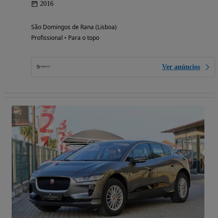
2016
São Domingos de Rana (Lisboa)
Profissional • Para o topo
Ver anúncios