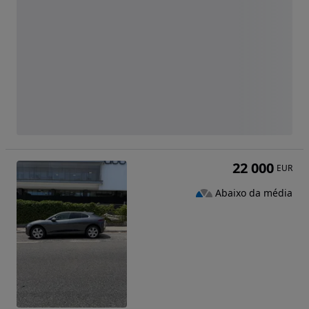
22 000
EUR
Abaixo da média