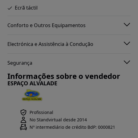
Ecrã táctil
Conforto e Outros Equipamentos
Electrónica e Assistência à Condução
Segurança
Informações sobre o vendedor
ESPAÇO ALVALADE
Profissional
No Standvirtual desde 2014
Nº intermediário de crédito BdP: 0000821