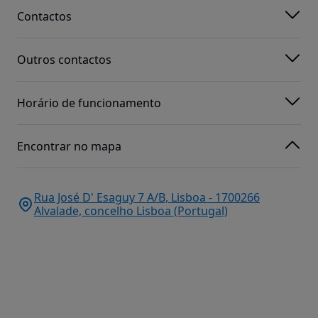
Contactos
Outros contactos
Horário de funcionamento
Encontrar no mapa
Rua José D' Esaguy 7 A/B, Lisboa - 1700266
Alvalade, concelho Lisboa (Portugal)