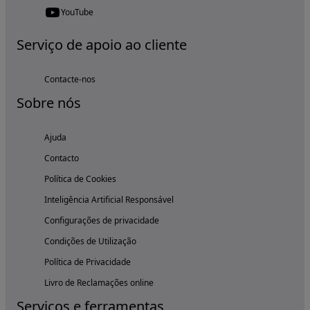
YouTube
Serviço de apoio ao cliente
Contacte-nos
Sobre nós
Ajuda
Contacto
Política de Cookies
Inteligência Artificial Responsável
Configurações de privacidade
Condições de Utilização
Política de Privacidade
Livro de Reclamações online
Serviços e ferramentas