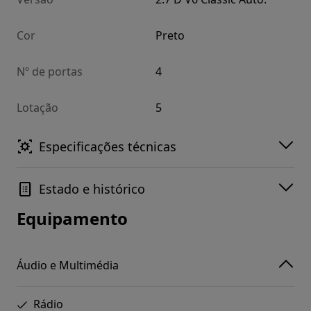
Cor
Preto
Nº de portas
4
Lotação
5
Especificações técnicas
Estado e histórico
Equipamento
Áudio e Multimédia
Rádio