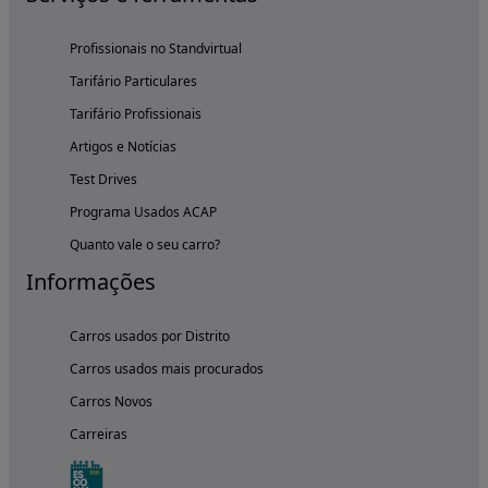
Profissionais no Standvirtual
Tarifário Particulares
Tarifário Profissionais
Artigos e Notícias
Test Drives
Programa Usados ACAP
Quanto vale o seu carro?
Informações
Carros usados por Distrito
Carros usados mais procurados
Carros Novos
Carreiras